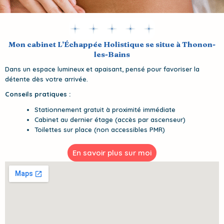
Mon cabinet L’Échappée Holistique se situe à Thonon-
les-Bains
Dans un espace lumineux et apaisant, pensé pour favoriser la
détente dès votre arrivée.
Conseils pratiques :
Stationnement gratuit à proximité immédiate
Cabinet au dernier étage (accès par ascenseur)
Toilettes sur place (non accessibles PMR)
En savoir plus sur moi